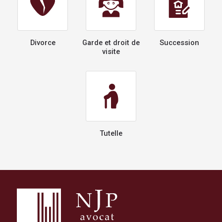
Divorce
Garde et droit de
Succession
visite
Tutelle