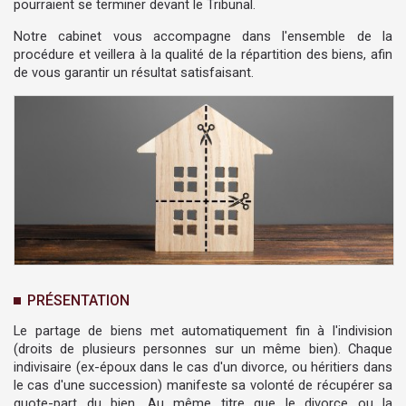
pourraient se terminer devant le Tribunal.
Notre cabinet vous accompagne dans l'ensemble de la
procédure et veillera à la qualité de la répartition des biens, afin
de vous garantir un résultat satisfaisant.
PRÉSENTATION
Le partage de biens met automatiquement fin à l'indivision
(droits de plusieurs personnes sur un même bien). Chaque
indivisaire (ex-époux dans le cas d'un divorce, ou héritiers dans
le cas d'une succession) manifeste sa volonté de récupérer sa
quote-part du bien. Au même titre que le divorce ou la