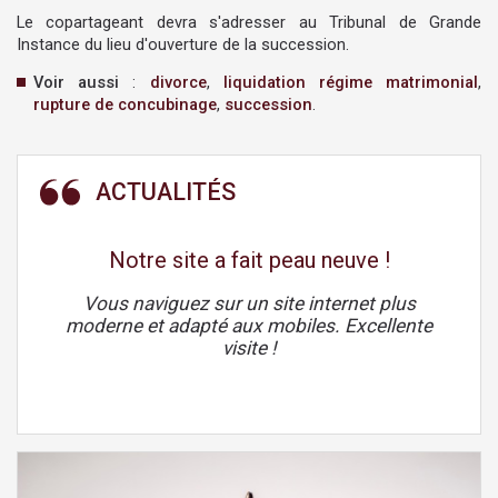
Le copartageant devra s'adresser au Tribunal de Grande
Instance du lieu d'ouverture de la succession.
Voir aussi
:
divorce
,
liquidation régime matrimonial
,
rupture de concubinage
,
succession
.
Notre site a fait peau neuve !
Vous naviguez sur un site internet plus
moderne et adapté aux mobiles. Excellente
visite !