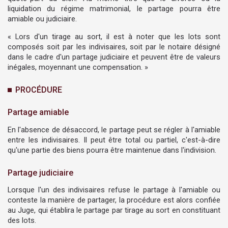
liquidation du régime matrimonial, le partage pourra être
amiable ou judiciaire.
« Lors d'un tirage au sort, il est à noter que les lots sont
composés soit par les indivisaires, soit par le notaire désigné
dans le cadre d'un partage judiciaire et peuvent être de valeurs
inégales, moyennant une compensation. »
PROCÉDURE
Partage amiable
En l'absence de désaccord, le partage peut se régler à l'amiable
entre les indivisaires. Il peut être total ou partiel, c'est-à-dire
qu'une partie des biens pourra être maintenue dans l'indivision.
Partage judiciaire
Lorsque l'un des indivisaires refuse le partage à l'amiable ou
conteste la manière de partager, la procédure est alors confiée
au Juge, qui établira le partage par tirage au sort en constituant
des lots.