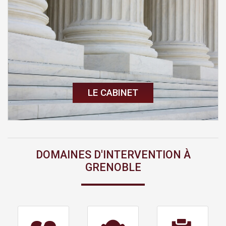
LE CABINET
DOMAINES D'INTERVENTION À
GRENOBLE