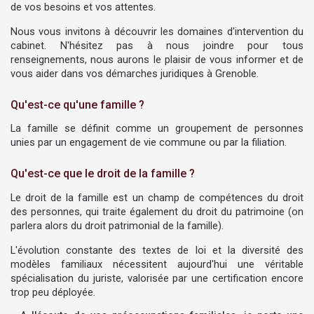
de vos besoins et vos attentes.
Nous vous invitons à découvrir les domaines d'intervention du
cabinet. N'hésitez pas à nous joindre pour tous
renseignements, nous aurons le plaisir de vous informer et de
vous aider dans vos démarches juridiques à Grenoble.
Qu'est-ce qu'une famille ?
La famille se définit comme un groupement de personnes
unies par un engagement de vie commune ou par la filiation.
Qu'est-ce que le droit de la famille ?
Le droit de la famille est un champ de compétences du droit
des personnes, qui traite également du droit du patrimoine (on
parlera alors du droit patrimonial de la famille).
L'évolution constante des textes de loi et la diversité des
modèles familiaux nécessitent aujourd'hui une véritable
spécialisation du juriste, valorisée par une certification encore
trop peu déployée.