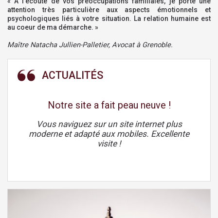
« A l'écoute de vos préoccupations familiales, je porte une
attention très particulière aux aspects émotionnels et
psychologiques liés à votre situation. La relation humaine est
au coeur de ma démarche. »
Maître Natacha Jullien-Palletier, Avocat à Grenoble.
Notre site a fait peau neuve !
Vous naviguez sur un site internet plus
moderne et adapté aux mobiles. Excellente
visite !