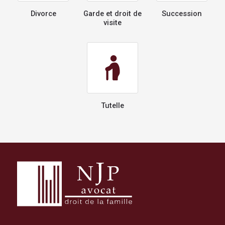
Divorce
Garde et droit de
Succession
visite
Tutelle